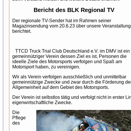
Bericht des BLK Regional TV
Der regionale TV-Sender hat im Rahmen seiner
Magazinsendung vom 20.6.23 über unsere Veranstaltung
berichtet.
TTCD Truck Trial Club Deutschland e.V. im DMV ist ein
gemeinnütziger Verein dessen Ziel es ist, Personen die
ideelle Ziele des Motorsports verfolgen und Spaß am
Motorsport haben, zu vereinigen.
Wir als Verein verfolgen ausschließlich und unmittelbar
gemeinnützige Zwecke und zwar durch die Förderung de
Allgemeinheit auf dem Gebiet des Motorsports.
Der Verein ist selbstlos tätig und verfolgt nicht in erster Li
eigenwirtschaftliche Zwecke.
Die
Pflege
des