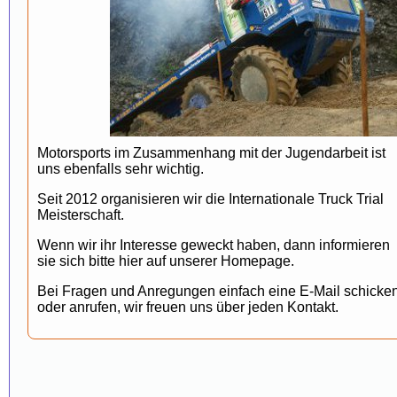
Motorsports im Zusammenhang mit der Jugendarbeit ist
uns ebenfalls sehr wichtig.
Seit 2012 organisieren wir die Internationale Truck Trial
Meisterschaft.
Wenn wir ihr Interesse geweckt haben, dann informieren
sie sich bitte hier auf unserer Homepage.
Bei Fragen und Anregungen einfach eine E-Mail schicke
oder anrufen, wir freuen uns über jeden Kontakt.