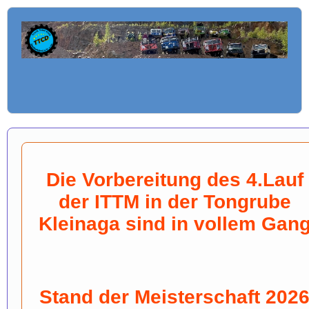
Die Vorbereitung des 4.Lauf
der ITTM in der Tongrube
Kleinaga sind in vollem Gan
Stand der Meisterschaft 202