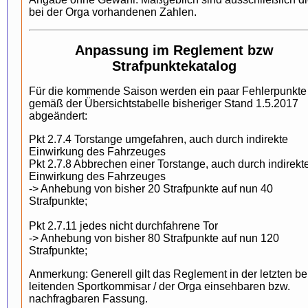
bei der Orga vorhandenen Zahlen.
Anpassung im Reglement bzw
Strafpunktekatalog
Für die kommende Saison werden ein paar Fehlerpunkte
gemäß der Übersichtstabelle bisheriger Stand 1.5.2017
abgeändert:
Pkt 2.7.4 Torstange umgefahren, auch durch indirekte
Einwirkung des Fahrzeuges
Pkt 2.7.8 Abbrechen einer Torstange, auch durch indirekt
Einwirkung des Fahrzeuges
-> Anhebung von bisher 20 Strafpunkte auf nun 40
Strafpunkte;
Pkt 2.7.11 jedes nicht durchfahrene Tor
-> Anhebung von bisher 80 Strafpunkte auf nun 120
Strafpunkte;
Anmerkung: Generell gilt das Reglement in der letzten b
leitenden Sportkommisar / der Orga einsehbaren bzw.
nachfragbaren Fassung.